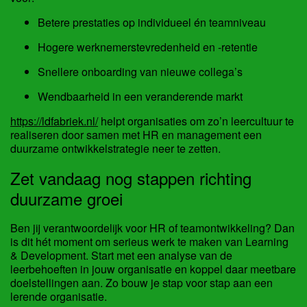
Betere prestaties op individueel én teamniveau
Hogere werknemerstevredenheid en -retentie
Snellere onboarding van nieuwe collega’s
Wendbaarheid in een veranderende markt
https://ldfabriek.nl/
helpt organisaties om zo’n leercultuur te
realiseren door samen met HR en management een
duurzame ontwikkelstrategie neer te zetten.
Zet vandaag nog stappen richting
duurzame groei
Ben jij verantwoordelijk voor HR of teamontwikkeling? Dan
is dit hét moment om serieus werk te maken van Learning
& Development. Start met een analyse van de
leerbehoeften in jouw organisatie en koppel daar meetbare
doelstellingen aan. Zo bouw je stap voor stap aan een
lerende organisatie.