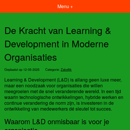
Menu +
De Kracht van Learning &
Development in Moderne
Organisaties
Geplaatst op 12-05-2025
Categorie:
Zakelijk
Learning & Development (L&D) is allang geen luxe meer,
maar een noodzaak voor organisaties die willen
meegroeien met de snel veranderende wereld. In een tijd
waarin technologische ontwikkelingen, hybride werken en
continue verandering de norm zijn, is investeren in de
ontwikkeling van medewerkers dé sleutel tot succes.
Waarom L&D onmisbaar is voor je
organisatie